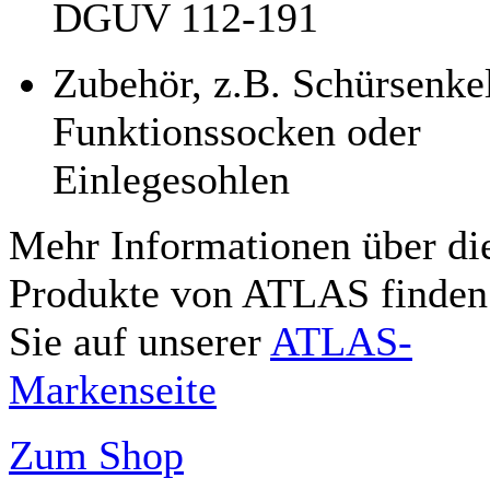
DGUV 112-191
Zubehör, z.B. Schürsenkel
Funktionssocken oder
Einlegesohlen
Mehr Informationen über di
Produkte von ATLAS finden
Sie auf unserer
ATLAS-
Markenseite
Zum Shop