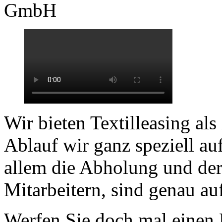
GmbH
Wir bieten Textilleasing als
Ablauf wir ganz speziell a
allem die Abholung und der
Mitarbeitern, sind genau au
Werfen Sie doch mal einen 