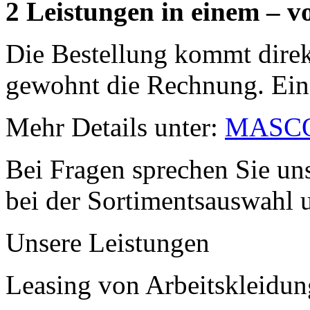
2 Leistungen in einem – v
Die Bestellung kommt direkt
gewohnt die Rechnung. Einf
Mehr Details unter:
MASCOT
Bei Fragen sprechen Sie uns
bei der Sortimentsauswahl 
Unsere Leistungen
Leasing von Arbeitskleidung