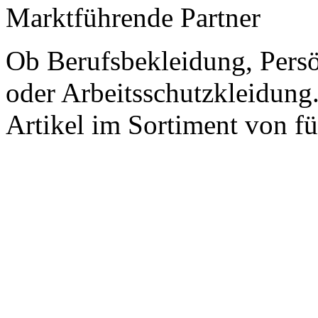
Marktführende Partner
Ob Berufsbekleidung, Pers
oder Arbeitsschutzkleidung.
Artikel im Sortiment von fü