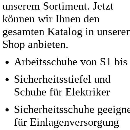
unserem Sortiment. Jetzt
können wir Ihnen den
gesamten Katalog in unsere
Shop anbieten.
Arbeitsschuhe von S1 bis
Sicherheitsstiefel und
Schuhe für Elektriker
Sicherheitsschuhe geeign
für Einlagenversorgung