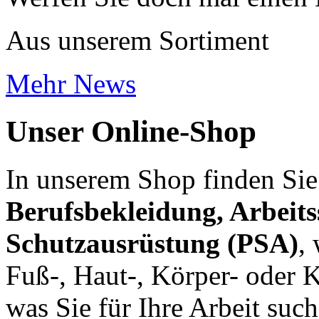
Aus unserem Sortiment
Mehr News
Unser Online‑Shop
In unserem Shop finden Sie 
Berufsbekleidung, Arbeit
Schutzausrüstung (PSA)
,
Fuß-, Haut-, Körper- oder K
was Sie für Ihre Arbeit such