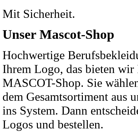
Mit Sicherheit.
Unser Mascot‑Shop
Hochwertige Berufsbeklei
Ihrem Logo, das bieten wir 
MASCOT-Shop. Sie wählen 
dem Gesamtsortiment aus u
ins System. Dann entscheid
Logos und bestellen.